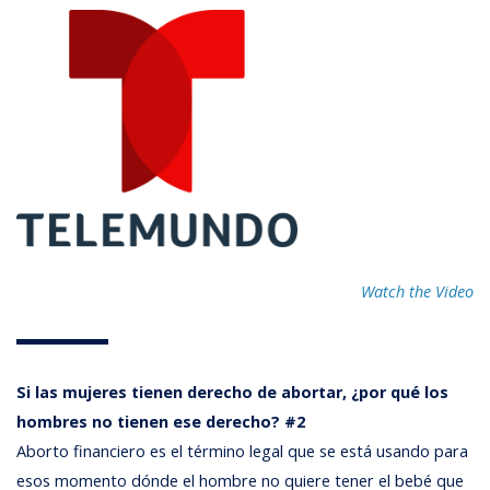
Watch the Video
Si las mujeres tienen derecho de abortar, ¿por qué los
hombres no tienen ese derecho? #2
Aborto financiero es el término legal que se está usando para
esos momento dónde el hombre no quiere tener el bebé que